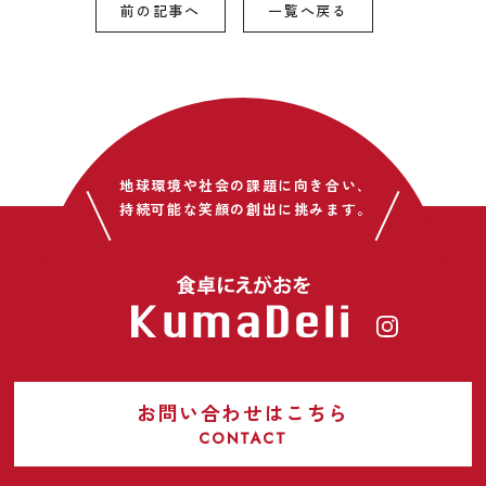
前の記事へ
一覧へ戻る
地球環境や社会の課題に向き合い､
持続可能な笑顔の創出に挑みます｡
お問い合わせはこちら
CONTACT