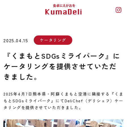
2025.04.15
ケータリング
『くまもとSDGsミライパーク』に
ケータリングを提供させていただ
きました。
2025年4月7日熊本県・阿蘇くまもと空港に隣接する『くま
もとSDGsミライパーク』にてDeliChef（デリシェフ）ケー
タリングを提供させていただきました。